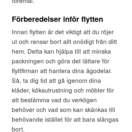
föremål.
Förberedelser inför flytten
Innan flytten är det viktigt att du röjer
ut och rensar bort allt onödigt från ditt
hem. Detta kan hjälpa till att minska
packningen och göra det lättare för
flyttfirman att hantera dina ägodelar.
Så, ta dig tid att gå igenom dina
kläder, köksutrustning och möbler för
att bestämma vad du verkligen
behöver och vad som kan skänkas till
behövande istället för att bara slängas
bort.