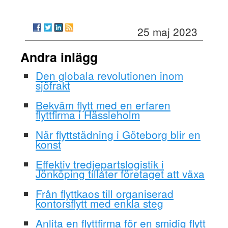
25 maj 2023
Andra inlägg
Den globala revolutionen inom
sjöfrakt
Bekväm flytt med en erfaren
flyttfirma i Hässleholm
När flyttstädning i Göteborg blir en
konst
Effektiv tredjepartslogistik i
Jönköping tillåter företaget att växa
Från flyttkaos till organiserad
kontorsflytt med enkla steg
Anlita en flyttfirma för en smidig flytt