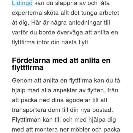
Lidingö
kan du slappna av och låta
experterna sköta allt det tunga arbetet
åt dig. Här är några anledningar till
varför du borde överväga att anlita en
flyttfirma inför din nästa flytt.
Fördelarna med att anlita en
flyttfirma
Genom att anlita en flyttfirma kan du få
hjälp med alla aspekter av flytten, från
att packa ned dina ägodelar till att
transportera dem till din nya bostad.
Flyttfirman kan till och med hjälpa dig
med att montera ner möbler och packa