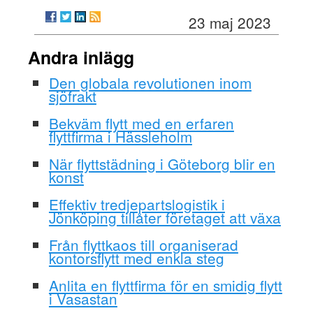
23 maj 2023
Andra inlägg
Den globala revolutionen inom
sjöfrakt
Bekväm flytt med en erfaren
flyttfirma i Hässleholm
När flyttstädning i Göteborg blir en
konst
Effektiv tredjepartslogistik i
Jönköping tillåter företaget att växa
Från flyttkaos till organiserad
kontorsflytt med enkla steg
Anlita en flyttfirma för en smidig flytt
i Vasastan