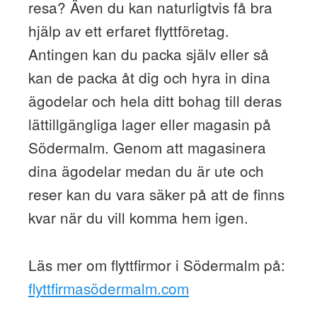
resa? Även du kan naturligtvis få bra
hjälp av ett erfaret flyttföretag.
Antingen kan du packa själv eller så
kan de packa åt dig och hyra in dina
ägodelar och hela ditt bohag till deras
lättillgängliga lager eller magasin på
Södermalm. Genom att magasinera
dina ägodelar medan du är ute och
reser kan du vara säker på att de finns
kvar när du vill komma hem igen.
Läs mer om flyttfirmor i Södermalm på:
flyttfirmasödermalm.com