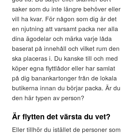
saker som du inte längre behöver eller
vill ha kvar. För någon som dig är det
en njutning att varsamt packa ner alla
dina ägodelar och märka varje låda
baserat på innehåll och vilket rum den
ska placeras i. Du kanske till och med
köper egna flyttlådor eller har samlat
på dig banankartonger från de lokala
butikerna innan du börjar packa. Är du
den här typen av person?
Är flytten det värsta du vet?
Eller tillhör du istället de personer som