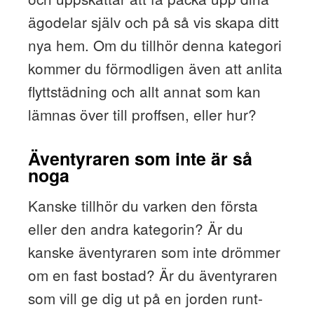
ägodelar själv och på så vis skapa ditt
nya hem. Om du tillhör denna kategori
kommer du förmodligen även att anlita
flyttstädning och allt annat som kan
lämnas över till proffsen, eller hur?
Äventyraren som inte är så
noga
Kanske tillhör du varken den första
eller den andra kategorin? Är du
kanske äventyraren som inte drömmer
om en fast bostad? Är du äventyraren
som vill ge dig ut på en jorden runt-