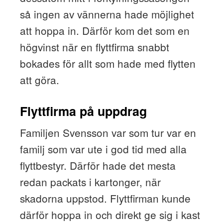
så ingen av vännerna hade möjlighet
att hoppa in. Därför kom det som en
högvinst när en flyttfirma snabbt
bokades för allt som hade med flytten
att göra.
Flyttfirma på uppdrag
Familjen Svensson var som tur var en
familj som var ute i god tid med alla
flyttbestyr. Därför hade det mesta
redan packats i kartonger, när
skadorna uppstod. Flyttfirman kunde
därför hoppa in och direkt ge sig i kast