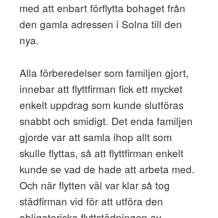
med att enbart förflytta bohaget från
den gamla adressen i Solna till den
nya.
Alla förberedelser som familjen gjort,
innebar att flyttfirman fick ett mycket
enkelt uppdrag som kunde slutföras
snabbt och smidigt. Det enda familjen
gjorde var att samla ihop allt som
skulle flyttas, så att flyttfirman enkelt
kunde se vad de hade att arbeta med.
Och när flytten väl var klar så tog
städfirman vid för att utföra den
obligatoriska flyttstädningen av