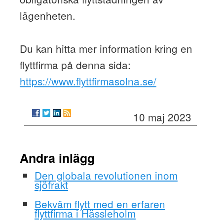
lägenheten.
Du kan hitta mer information kring en
flyttfirma på denna sida:
https://www.flyttfirmasolna.se/
10 maj 2023
Andra inlägg
Den globala revolutionen inom
sjöfrakt
Bekväm flytt med en erfaren
flyttfirma i Hässleholm