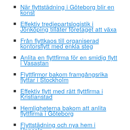
När flyttstädning i Göteborg blir en
konst
Effektiv tredjepartslogistik i
Jönköping tillåter företaget att växa
Från flyttkaos till organiserad
kontorsflytt med enkla steg
Anlita en flyttfirma för en smidig flytt
i Vasastan
Flyttfirmor bakom framgångsrika
flyttar i Stockholm
Effektiv flytt med rätt flyttfirma i
Kristianstad
Hemligheterna bakom att anlita
flyttfirma i Göteborg
Flyttstädning och nya hem i